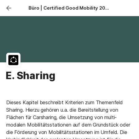
Büro | Certified Good Mobility 2024
E. Sharing
Dieses Kapitel beschreibt Kriterien zum Themenfeld 
Sharing. Hierzu gehören u.a. die Bereitstellung von 
Flächen für Carsharing, die Umsetzung von multi-
modalen Mobilitätsstationen auf dem Grundstück oder 
die Förderung von Mobilitätsstationen im Umfeld. Die 