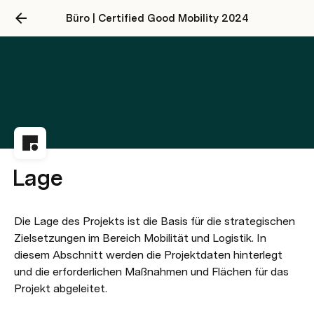
Büro | Certified Good Mobility 2024
Lage
Die Lage des Projekts ist die Basis für die strategischen 
Zielsetzungen im Bereich Mobilität und Logistik. In 
diesem Abschnitt werden die Projektdaten hinterlegt 
und die erforderlichen Maßnahmen und Flächen für das 
Projekt abgeleitet.
