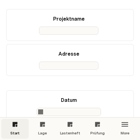
Projektname
Adresse
Datum
Start
Lage
Lastenheft
Prüfung
More